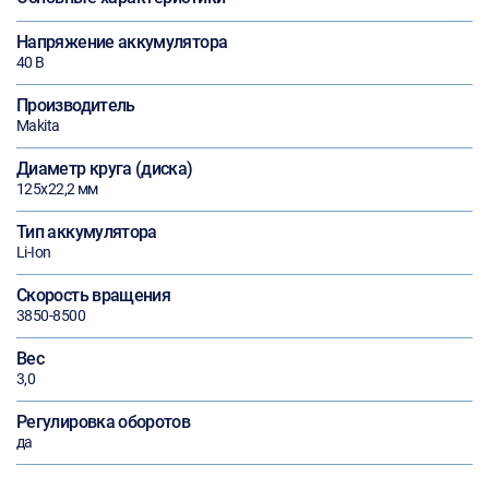
Напряжение аккумулятора
40 В
Производитель
Makita
Диаметр круга (диска)
125х22,2 мм
Тип аккумулятора
Li-Ion
Скорость вращения
3850-8500
Вес
3,0
Регулировка оборотов
да