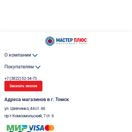
О компании
Покупателям
+7 (3822) 52-34-73
Заказать звонок
Адреса магазинов в г. Томск
ул. Шевченко, 44 ст. 46
пр-т Комсомольский, 7 ст. 6