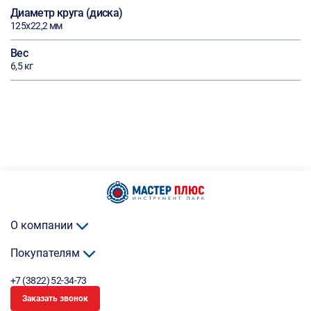
Диаметр круга (диска)
125х22,2 мм
Вес
6,5 кг
О компании
Покупателям
+7 (3822) 52-34-73
Заказать звонок