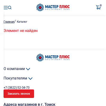
0
/
Главная
Каталог
Элемент не найден
О компании
Покупателям
+7 (3822) 52-34-73
Заказать звонок
Адреса магазинов в г. Томск