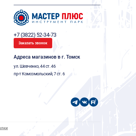
+7 (3822) 52-34-73
Заказать звонок
Адреса магазинов в г. Томск
ул. Шевченко, 44 ст. 46
пр-т Комсомольский, 7 ст. 6
ылки