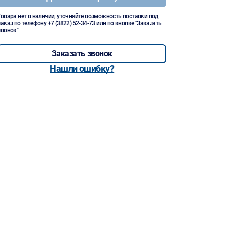
Товара нет в наличии, уточняйте возможность поставки под
заказ по телефону
+7 (3822) 52-34-73
или по кнопке "Заказать
звонок"
Заказать звонок
Нашли ошибку?