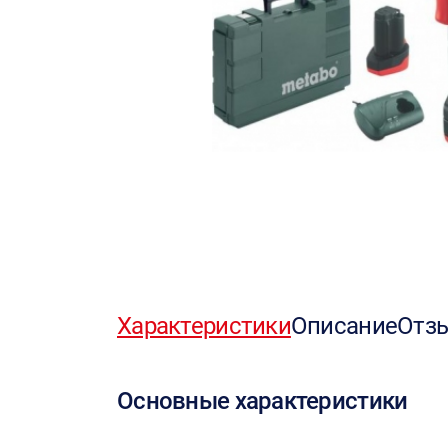
Характеристики
Описание
Отз
Основные характеристики