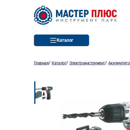
Каталог
/
/
/
Главная
Каталог
Электроинструмент
Аккумулято