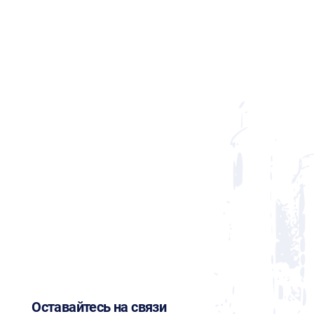
Оставайтесь на связи