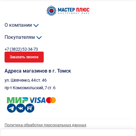
О компании
Покупателям
+7 (3822) 52-34-73
Заказать звонок
Адреса магазинов в г. Томск
ул. Шевченко, 44 ст. 46
пр-т Комсомольский, 7 ст. 6
Политика обработки персональных данных
Согласие на обработку персональных данных