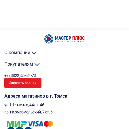
О компании
Покупателям
+7 (3822) 52-34-73
Заказать звонок
Адреса магазинов в г. Томск
ул. Шевченко, 44 ст. 46
пр-т Комсомольский, 7 ст. 6