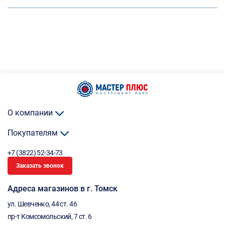
О компании
Покупателям
+7 (3822) 52-34-73
Заказать звонок
Адреса магазинов в г. Томск
ул. Шевченко, 44 ст. 46
пр-т Комсомольский, 7 ст. 6