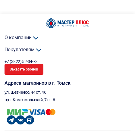
О компании
Покупателям
+7 (3822) 52-34-73
Заказать звонок
Адреса магазинов в г. Томск
ул. Шевченко, 44 ст. 46
пр-т Комсомольский, 7 ст. 6