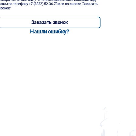
заказ по телефону
+7 (3822) 52-34-73
или по кнопке "Заказать
звонок"
Заказать звонок
Нашли ошибку?