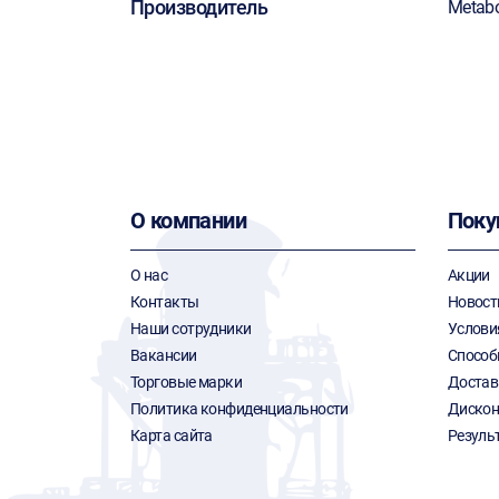
Производитель
Metab
О компании
Поку
О нас
Акции
Контакты
Новост
Наши сотрудники
Услови
Вакансии
Способ
Торговые марки
Достав
Политика конфиденциальности
Дискон
Карта сайта
Резуль