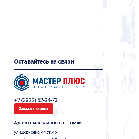
Оставайтесь на связи
+7 (3822) 52-34-73
Заказать звонок
Адреса магазинов в г. Томск
ул. Шевченко, 44 ст. 46