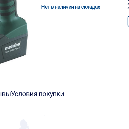
Нет в наличии на складах
ывы
Условия покупки