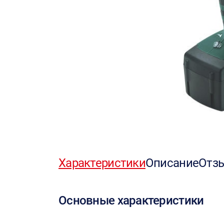
Характеристики
Описание
Отз
Основные характеристики