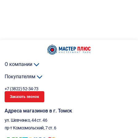
О компании
Покупателям
+7 (3822) 52-34-73
Заказать звонок
Адреса магазинов в г. Томск
ул. Шевченко, 44 ст. 46
пр-т Комсомольский, 7 ст. 6