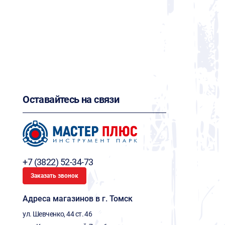
Оставайтесь на связи
+7 (3822) 52-34-73
Заказать звонок
Адреса магазинов в г. Томск
ул. Шевченко, 44 ст. 46