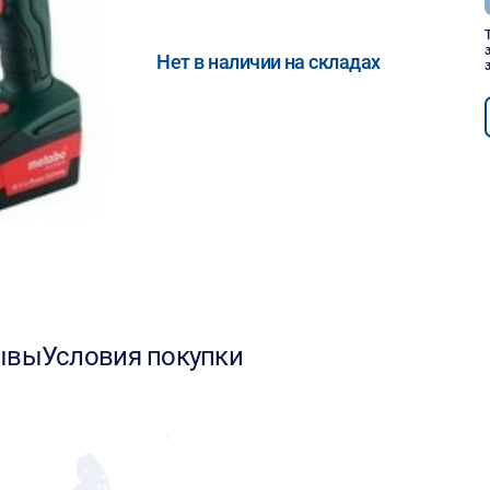
Нет в наличии на складах
ывы
Условия покупки