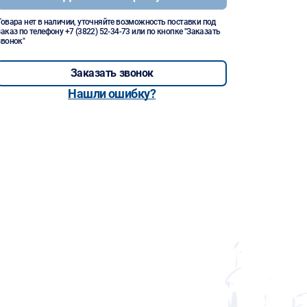
Товара нет в наличии, уточняйте возможность поставки под
заказ по телефону
+7 (3822) 52-34-73
или по кнопке "Заказать
звонок"
Заказать звонок
Нашли ошибку?