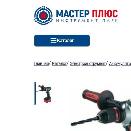
Каталог
/
/
/
Главная
Каталог
Электроинструмент
Аккумулято