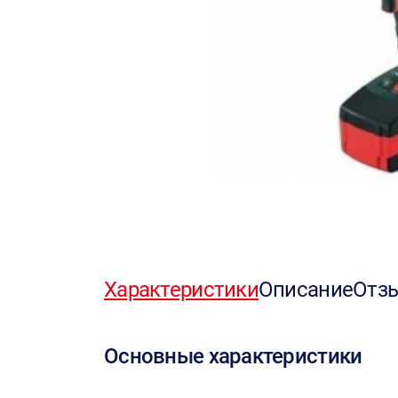
Характеристики
Описание
Отз
Основные характеристики