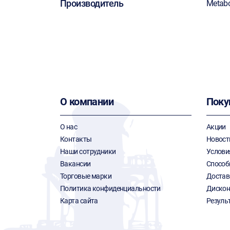
Производитель
Metab
О компании
Поку
О нас
Акции
Контакты
Новост
Наши сотрудники
Услови
Вакансии
Способ
Торговые марки
Достав
Политика конфиденциальности
Дискон
Карта сайта
Резуль