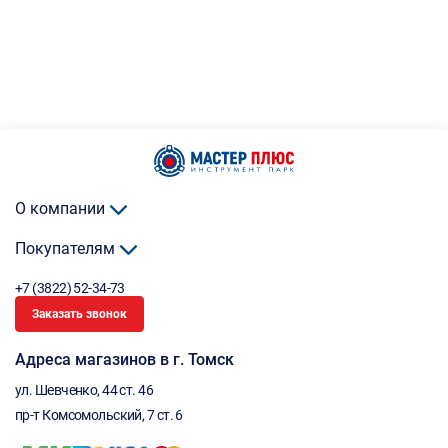
О компании
Покупателям
+7 (3822) 52-34-73
Заказать звонок
Адреса магазинов в г. Томск
ул. Шевченко, 44 ст. 46
пр-т Комсомольский, 7 ст. 6