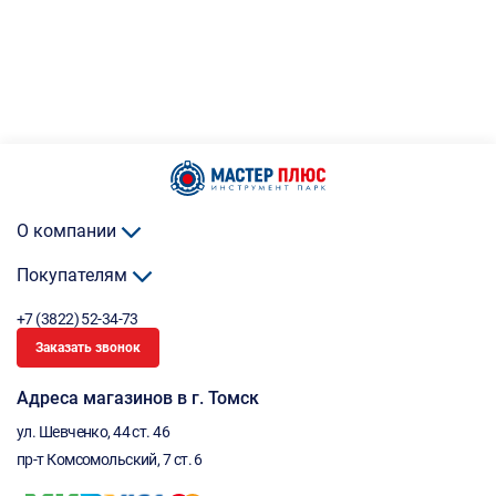
О компании
Покупателям
+7 (3822) 52-34-73
Заказать звонок
Адреса магазинов в г. Томск
ул. Шевченко, 44 ст. 46
пр-т Комсомольский, 7 ст. 6