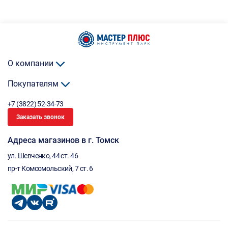
О компании
Покупателям
+7 (3822) 52-34-73
Заказать звонок
Адреса магазинов в г. Томск
ул. Шевченко, 44 ст. 46
пр-т Комсомольский, 7 ст. 6