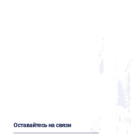
Оставайтесь на связи