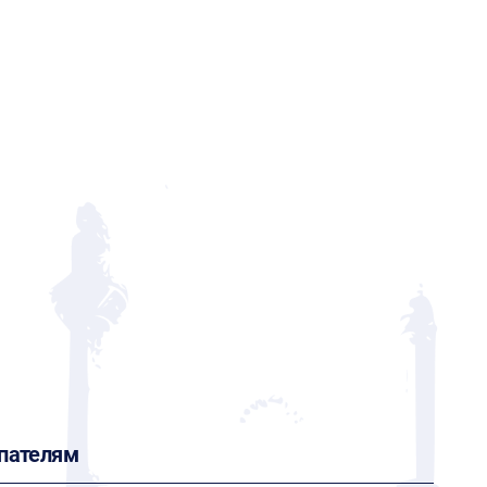
пателям