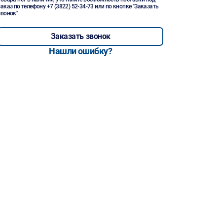
заказ по телефону
+7 (3822) 52-34-73
или по кнопке "Заказать
звонок"
Заказать звонок
Нашли ошибку?