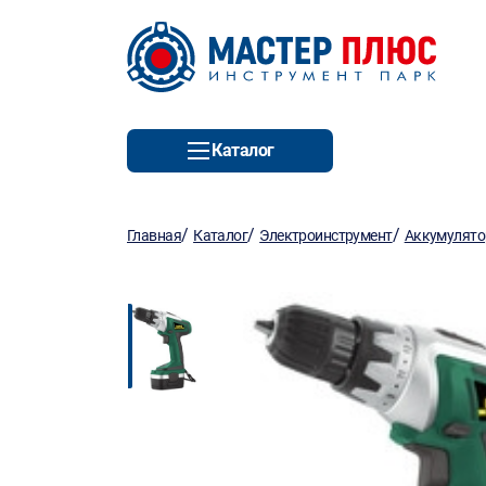
Каталог
/
/
/
Главная
Каталог
Электроинструмент
Аккумулято