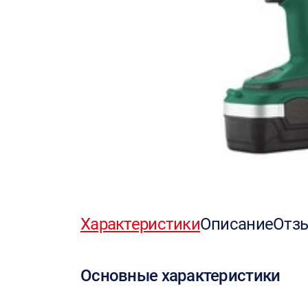
Характеристики
Описание
Отз
Основные характеристики