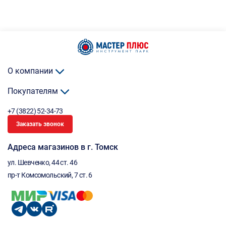
О компании
Покупателям
+7 (3822) 52-34-73
Заказать звонок
Адреса магазинов в г. Томск
ул. Шевченко, 44 ст. 46
пр-т Комсомольский, 7 ст. 6