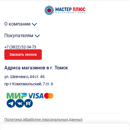
О компании
Покупателям
+7 (3822) 52-34-73
Заказать звонок
Адреса магазинов в г. Томск
ул. Шевченко, 44 ст. 46
пр-т Комсомольский, 7 ст. 6
Политика обработки персональных данных
Согласие на обработку персональных данных