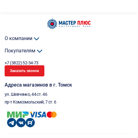
О компании
Покупателям
+7 (3822) 52-34-73
Заказать звонок
Адреса магазинов в г. Томск
ул. Шевченко, 44 ст. 46
пр-т Комсомольский, 7 ст. 6