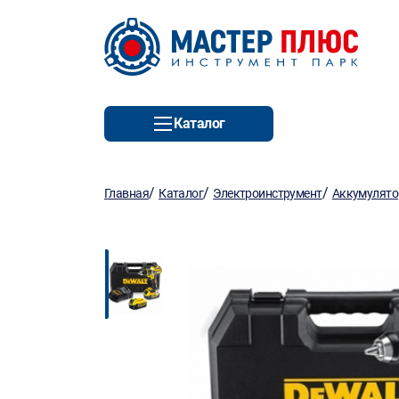
Каталог
/
/
/
Главная
Каталог
Электроинструмент
Аккумулято