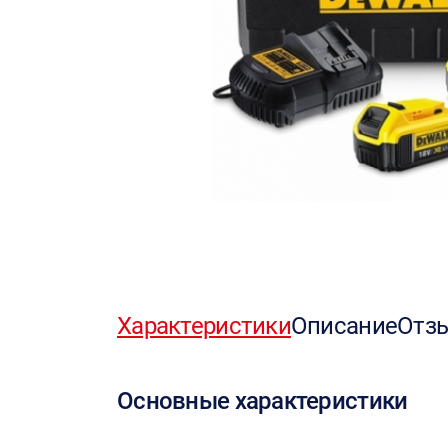
Характеристики
Описание
Отз
Основные характеристики