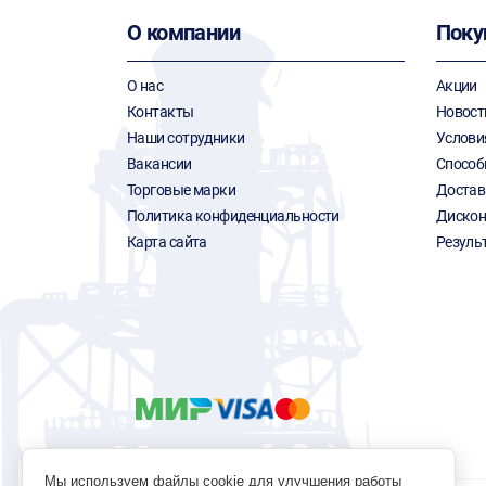
О компании
Поку
О нас
Акции
Контакты
Новост
Наши сотрудники
Услови
Вакансии
Способ
Торговые марки
Достав
Политика конфиденциальности
Дискон
Карта сайта
Резуль
Мы используем файлы cookie для улучшения работы