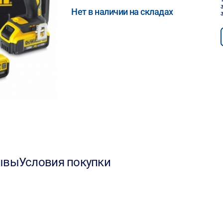
Нет в наличии на складах
ывы
Условия покупки