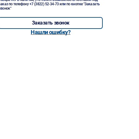
заказ по телефону
+7 (3822) 52-34-73
или по кнопке "Заказать
звонок"
Заказать звонок
Нашли ошибку?