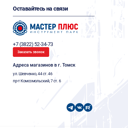
Оставайтесь на связи
+7 (3822) 52-34-73
Заказать звонок
Адреса магазинов в г. Томск
ул. Шевченко, 44 ст. 46
пр-т Комсомольский, 7 ст. 6