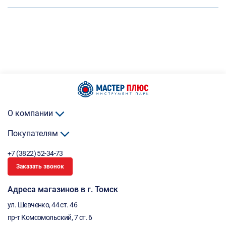
О компании
Покупателям
+7 (3822) 52-34-73
Заказать звонок
Адреса магазинов в г. Томск
ул. Шевченко, 44 ст. 46
пр-т Комсомольский, 7 ст. 6