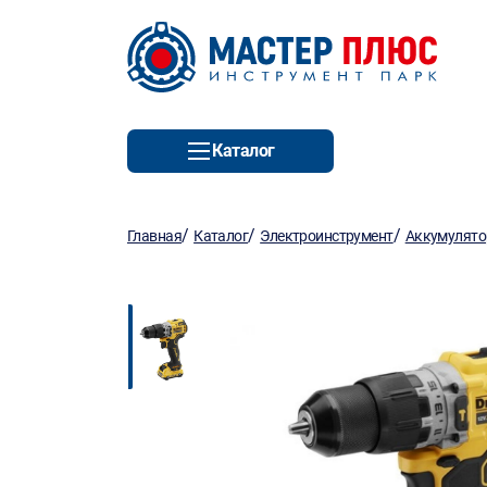
Каталог
/
/
/
Главная
Каталог
Электроинструмент
Аккумулято