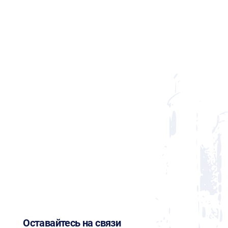
Оставайтесь на связи