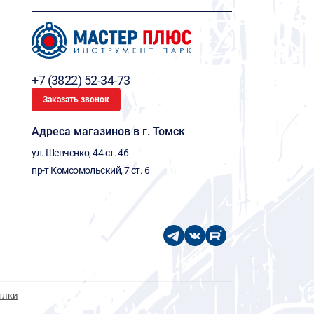
+7 (3822) 52-34-73
Заказать звонок
Адреса магазинов в г. Томск
ул. Шевченко, 44 ст. 46
пр-т Комсомольский, 7 ст. 6
ылки