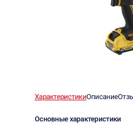
Характеристики
Описание
Отз
Основные характеристики