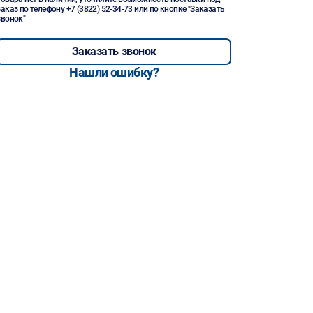
заказ по телефону
+7 (3822) 52-34-73
или по кнопке "Заказать
звонок"
Заказать звонок
Нашли ошибку?