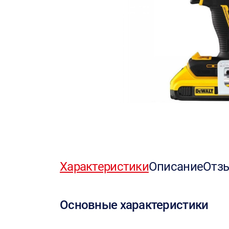
Характеристики
Описание
Отз
Основные характеристики