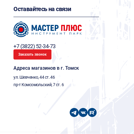
Оставайтесь на связи
+7 (3822) 52-34-73
Заказать звонок
Адреса магазинов в г. Томск
ул. Шевченко, 44 ст. 46
пр-т Комсомольский, 7 ст. 6