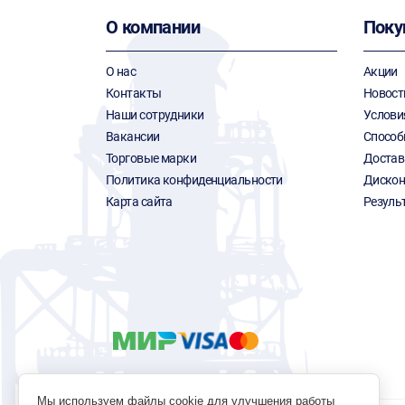
О компании
Поку
О нас
Акции
Контакты
Новост
Наши сотрудники
Услови
Вакансии
Способ
Торговые марки
Достав
Политика конфиденциальности
Дискон
Карта сайта
Резуль
Мы используем файлы cookie для улучшения работы