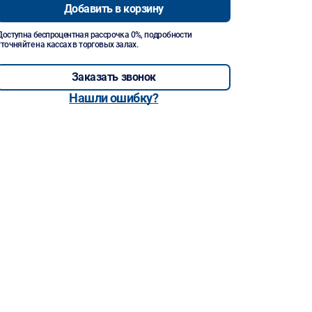
Добавить в корзину
Доступна беспроцентная рассрочка 0%, подробности
уточняйте на кассах в торговых залах.
Заказать звонок
Нашли ошибку?