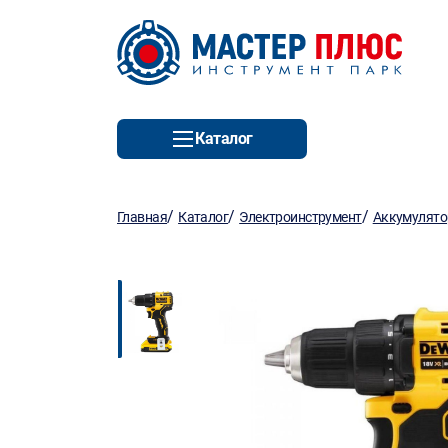
Каталог
/
/
/
Главная
Каталог
Электроинструмент
Аккумулято