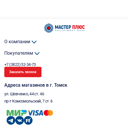
О компании
Покупателям
+7 (3822) 52-34-73
Заказать звонок
Адреса магазинов в г. Томск
ул. Шевченко, 44 ст. 46
пр-т Комсомольский, 7 ст. 6