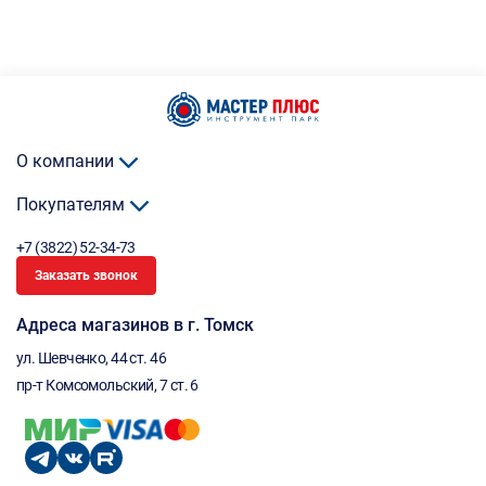
О компании
Покупателям
+7 (3822) 52-34-73
Заказать звонок
Адреса магазинов в г. Томск
ул. Шевченко, 44 ст. 46
пр-т Комсомольский, 7 ст. 6