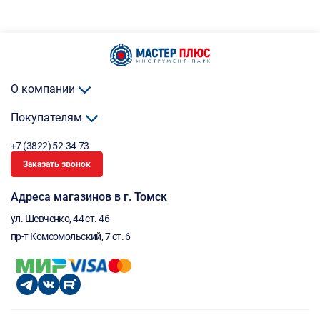
О компании
Покупателям
+7 (3822) 52-34-73
Заказать звонок
Адреса магазинов в г. Томск
ул. Шевченко, 44 ст. 46
пр-т Комсомольский, 7 ст. 6