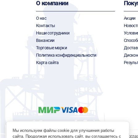
О компании
Поку
О нас
Акции
Контакты
Новост
Наши сотрудники
Услови
Вакансии
Способ
Торговые марки
Достав
Политика конфиденциальности
Дискон
Карта сайта
Резуль
Мы используем файлы cookie для улучшения работы
Политика обработки персональных данных
Согла
сайта. Продолжая использовать сайт, вы соглашаетесь с