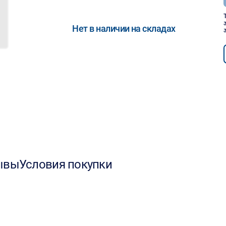
Нет в наличии на складах
ывы
Условия покупки