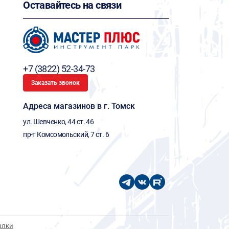
Оставайтесь на связи
+7 (3822) 52-34-73
Заказать звонок
Адреса магазинов в г. Томск
ул. Шевченко, 44 ст. 46
пр-т Комсомольский, 7 ст. 6
ылки