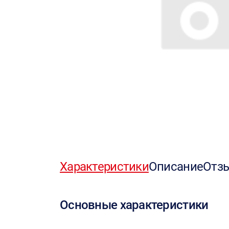
Характеристики
Описание
Отз
Основные характеристики