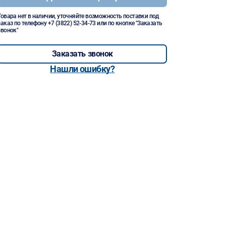
Товара нет в наличии, уточняйте возможность поставки под
заказ по телефону
+7 (3822) 52-34-73
или по кнопке "Заказать
звонок"
Заказать звонок
Нашли ошибку?