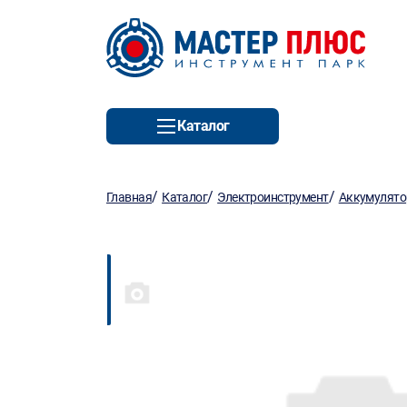
Каталог
/
/
/
Главная
Каталог
Электроинструмент
Аккумулято