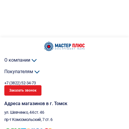
О компании
Покупателям
+7 (3822) 52-34-73
Заказать звонок
Адреса магазинов в г. Томск
ул. Шевченко, 44 ст. 46
пр-т Комсомольский, 7 ст. 6