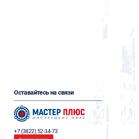
Оставайтесь на связи
+7 (3822) 52-34-73