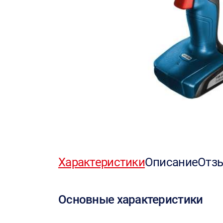
Характеристики
Описание
Отз
Основные характеристики