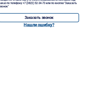
заказ по телефону
+7 (3822) 52-34-73
или по кнопке "Заказать
звонок"
Заказать звонок
Нашли ошибку?