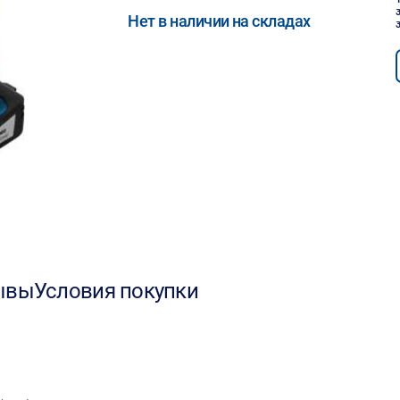
Нет в наличии на складах
ывы
Условия покупки