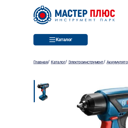
Каталог
/
/
/
Главная
Каталог
Электроинструмент
Аккумулято