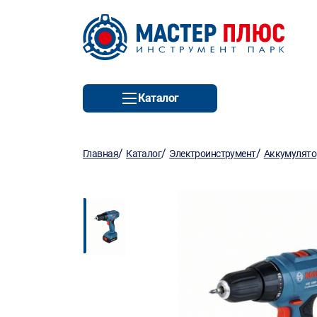
Каталог
/
/
/
Главная
Каталог
Электроинструмент
Аккумулято