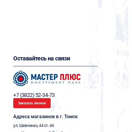
Оставайтесь на связи
+7 (3822) 52-34-73
Заказать звонок
Адреса магазинов в г. Томск
ул. Шевченко, 44 ст. 46