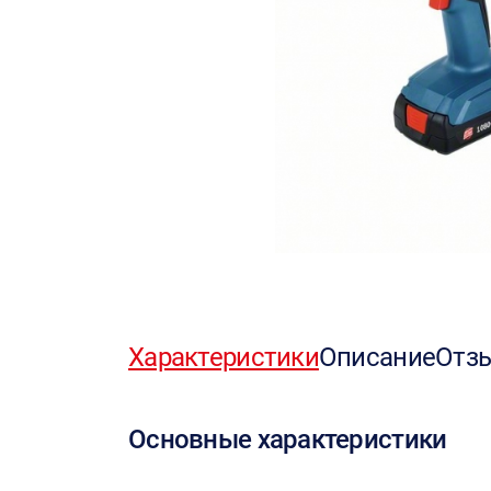
Характеристики
Описание
Отз
Основные характеристики