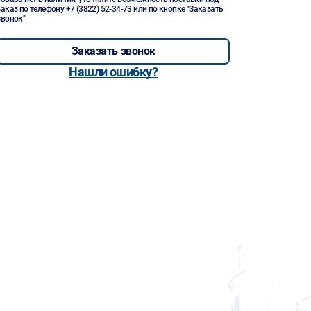
заказ по телефону
+7 (3822) 52-34-73
или по кнопке "Заказать
звонок"
Заказать звонок
Нашли ошибку?