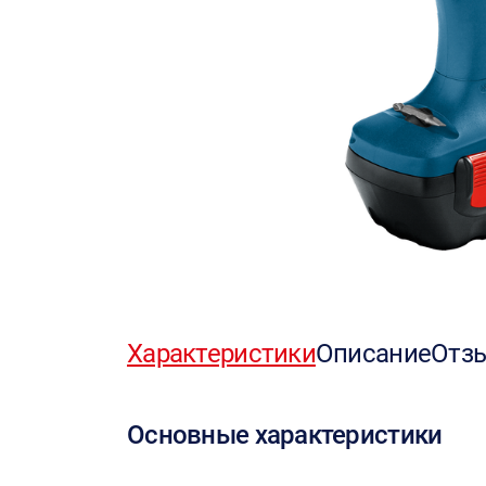
Характеристики
Описание
Отз
Основные характеристики