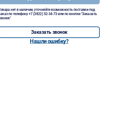
Товара нет в наличии, уточняйте возможность поставки под
заказ по телефону
+7 (3822) 52-34-73
или по кнопке "Заказать
звонок"
Заказать звонок
Нашли ошибку?