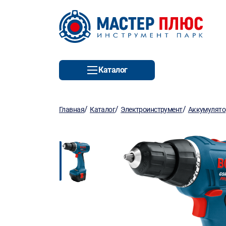
Каталог
/
/
/
Главная
Каталог
Электроинструмент
Аккумулято