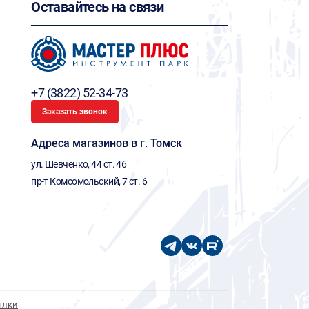
Оставайтесь на связи
+7 (3822) 52-34-73
Заказать звонок
Адреса магазинов в г. Томск
ул. Шевченко, 44 ст. 46
пр-т Комсомольский, 7 ст. 6
ылки