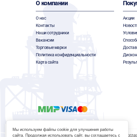
О компании
Поку
О нас
Акции
Контакты
Новост
Наши сотрудники
Услови
Вакансии
Способ
Торговые марки
Достав
Политика конфиденциальности
Дискон
Карта сайта
Резуль
Мы используем файлы cookie для улучшения работы
Политика обработки персональных данных
Согла
сайта. Продолжая использовать сайт, вы соглашаетесь с