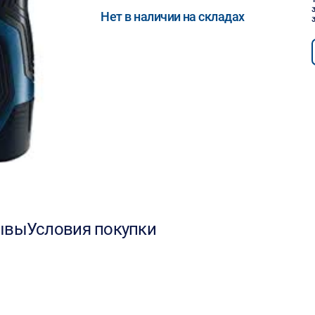
Нет в наличии на складах
ывы
Условия покупки