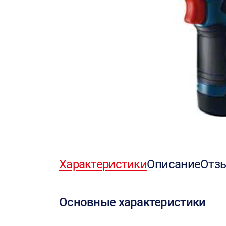
Характеристики
Описание
Отз
Основные характеристики