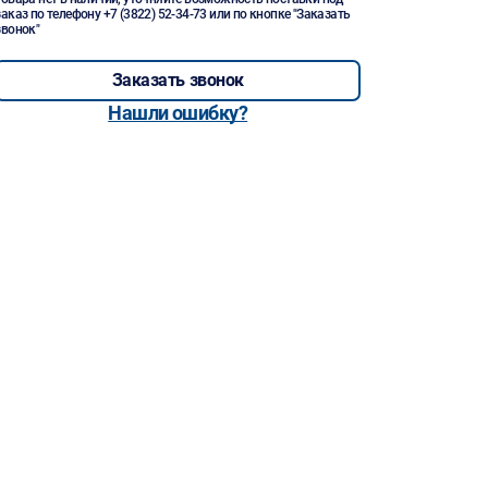
заказ по телефону
+7 (3822) 52-34-73
или по кнопке "Заказать
звонок"
Заказать звонок
Нашли ошибку?