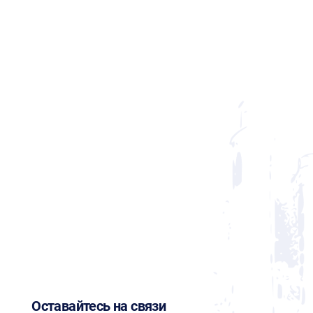
Оставайтесь на связи