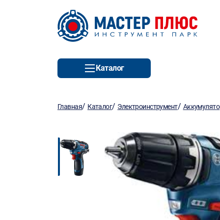
Каталог
/
/
/
Главная
Каталог
Электроинструмент
Аккумулято