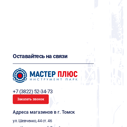
Оставайтесь на связи
+7 (3822) 52-34-73
Заказать звонок
Адреса магазинов в г. Томск
ул. Шевченко, 44 ст. 46