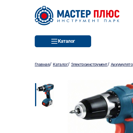
Каталог
/
/
/
Главная
Каталог
Электроинструмент
Аккумулято