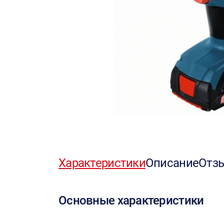
Характеристики
Описание
Отз
Основные характеристики