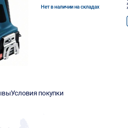
Нет в наличии на складах
ывы
Условия покупки