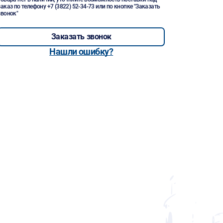
заказ по телефону
+7 (3822) 52-34-73
или по кнопке "Заказать
звонок"
Заказать звонок
Нашли ошибку?