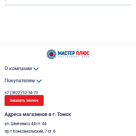
О компании
Покупателям
+7 (3822) 52-34-73
Заказать звонок
Адреса магазинов в г. Томск
ул. Шевченко, 44 ст. 46
пр-т Комсомольский, 7 ст. 6