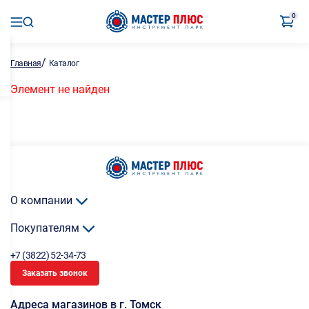
0
/
Главная
Каталог
Элемент не найден
О компании
Покупателям
+7 (3822) 52-34-73
Заказать звонок
Адреса магазинов в г. Томск