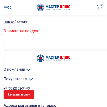
0
/
Главная
Каталог
Элемент не найден
О компании
Покупателям
+7 (3822) 52-34-73
Заказать звонок
Адреса магазинов в г. Томск