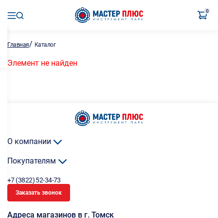
0
/
Главная
Каталог
Элемент не найден
О компании
Покупателям
+7 (3822) 52-34-73
Заказать звонок
Адреса магазинов в г. Томск