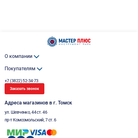
О компании
Покупателям
+7 (3822) 52-34-73
Заказать звонок
Адреса магазинов в г. Томск
ул. Шевченко, 44 ст. 46
пр-т Комсомольский, 7 ст. 6