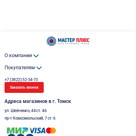
О компании
Покупателям
+7 (3822) 52-34-73
Заказать звонок
Адреса магазинов в г. Томск
ул. Шевченко, 44 ст. 46
пр-т Комсомольский, 7 ст. 6