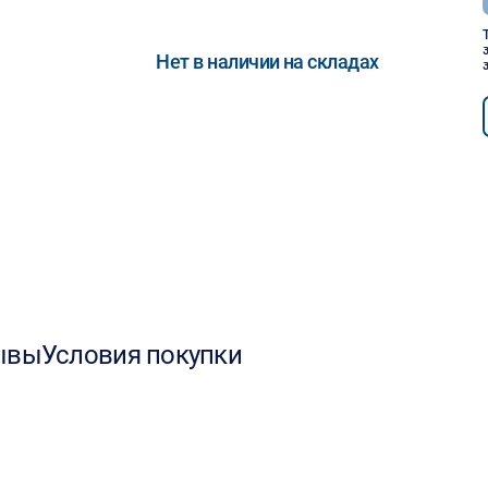
Нет в наличии на складах
ывы
Условия покупки