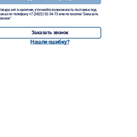
Товара нет в наличии, уточняйте возможность поставки под
заказ по телефону
+7 (3822) 52-34-73
или по кнопке "Заказать
звонок"
Заказать звонок
Нашли ошибку?