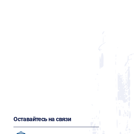
Оставайтесь на связи