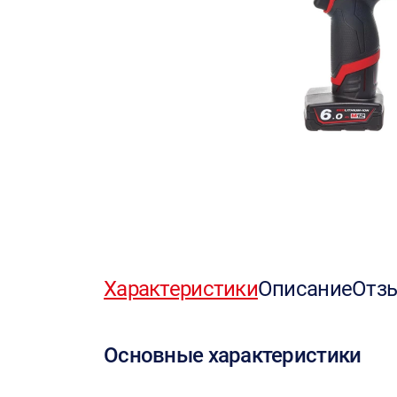
Характеристики
Описание
Отз
Основные характеристики