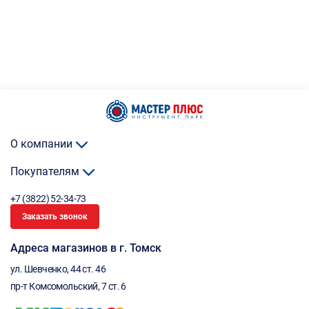
О компании
Покупателям
+7 (3822) 52-34-73
Заказать звонок
Адреса магазинов в г. Томск
ул. Шевченко, 44 ст. 46
пр-т Комсомольский, 7 ст. 6