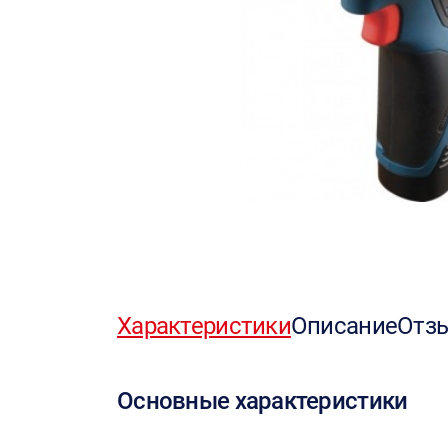
Характеристики
Описание
Отз
Основные характеристики