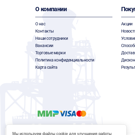
О компании
Поку
О нас
Акции
Контакты
Новост
Наши сотрудники
Услови
Вакансии
Способ
Торговые марки
Достав
Политика конфиденциальности
Дискон
Карта сайта
Резуль
Мы используем файлы cookie для улучшения работы