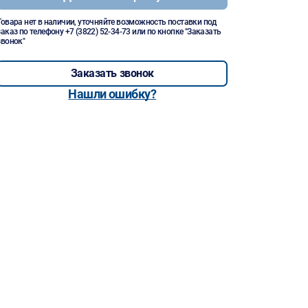
Товара нет в наличии, уточняйте возможность поставки под
заказ по телефону
+7 (3822) 52-34-73
или по кнопке "Заказать
звонок"
Заказать звонок
Нашли ошибку?