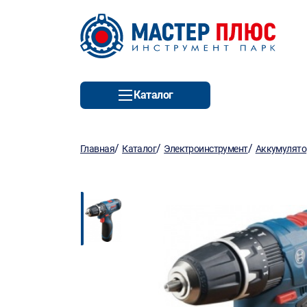
Каталог
/
/
/
Главная
Каталог
Электроинструмент
Аккумулято