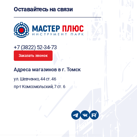
Оставайтесь на связи
+7 (3822) 52-34-73
Заказать звонок
Адреса магазинов в г. Томск
ул. Шевченко, 44 ст. 46
пр-т Комсомольский, 7 ст. 6