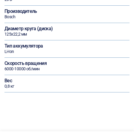
Производитель
Bosch
Диаметр круга (диска)
125х22,2 мм
Тип аккумулятора
Li-Ion
Скорость вращения
6000-10000 об/мин
Вес
0,8 кг