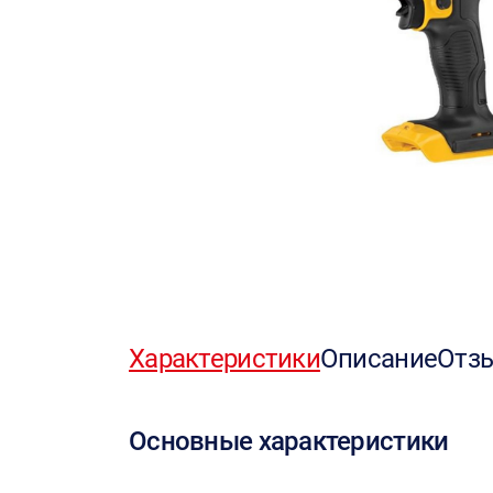
Характеристики
Описание
Отз
Основные характеристики