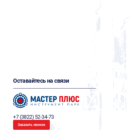
Оставайтесь на связи
+7 (3822) 52-34-73
Заказать звонок