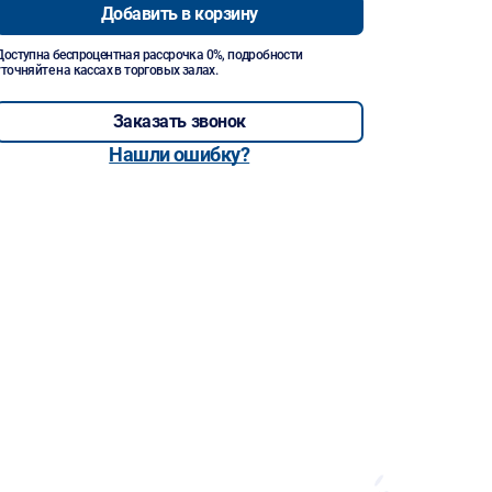
Добавить в корзину
Доступна беспроцентная рассрочка 0%, подробности
уточняйте на кассах в торговых залах.
Заказать звонок
Нашли ошибку?