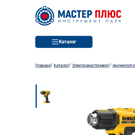
Каталог
/
/
/
Главная
Каталог
Электроинструмент
Аккумулято