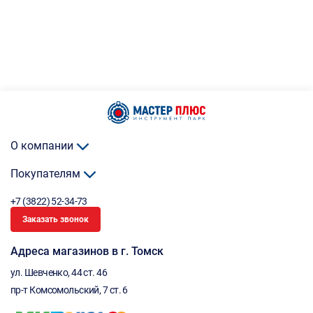
О компании
Покупателям
+7 (3822) 52-34-73
Заказать звонок
Адреса магазинов в г. Томск
ул. Шевченко, 44 ст. 46
пр-т Комсомольский, 7 ст. 6