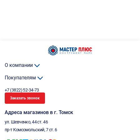
О компании
Покупателям
+7 (3822) 52-34-73
Заказать звонок
Адреса магазинов в г. Томск
ул. Шевченко, 44 ст. 46
пр-т Комсомольский, 7 ст. 6