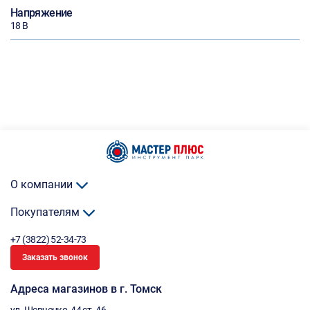
Напряжение
18 В
О компании
Покупателям
+7 (3822) 52-34-73
Заказать звонок
Адреса магазинов в г. Томск