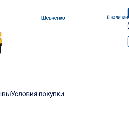
Шевченко
В наличии
ывы
Условия покупки