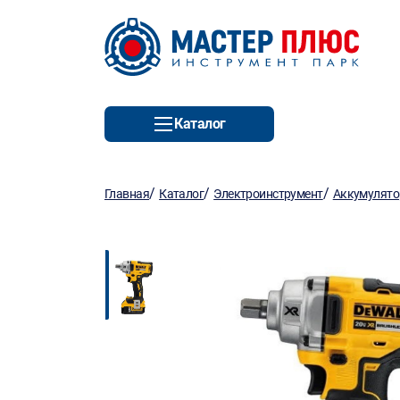
Каталог
/
/
/
Главная
Каталог
Электроинструмент
Аккумулято