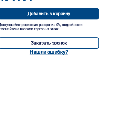
Добавить в корзину
Доступна беспроцентная рассрочка 0%, подробности
уточняйте на кассах в торговых залах.
Заказать звонок
Нашли ошибку?