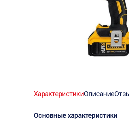
Характеристики
Описание
Отз
Основные характеристики