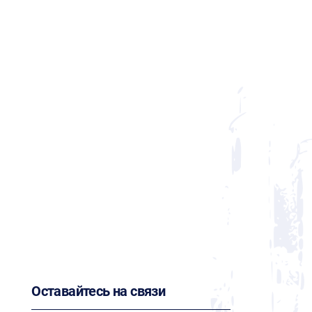
Оставайтесь на связи