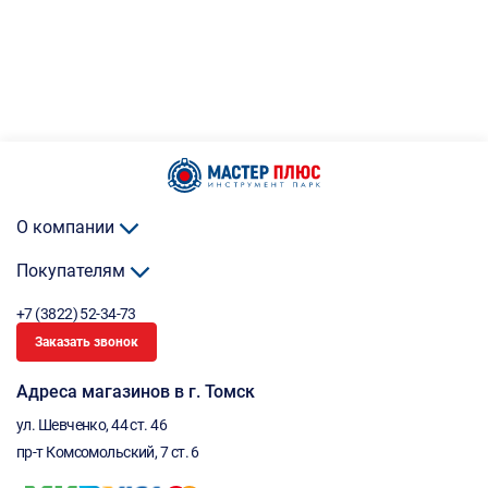
О компании
Покупателям
+7 (3822) 52-34-73
Заказать звонок
Адреса магазинов в г. Томск
ул. Шевченко, 44 ст. 46
пр-т Комсомольский, 7 ст. 6