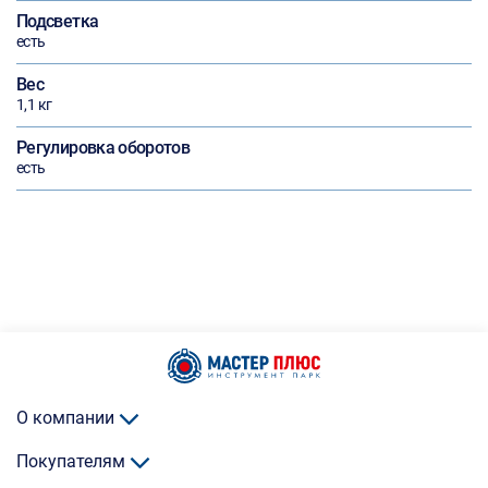
Подсветка
есть
Вес
1,1 кг
Регулировка оборотов
есть
О компании
Покупателям