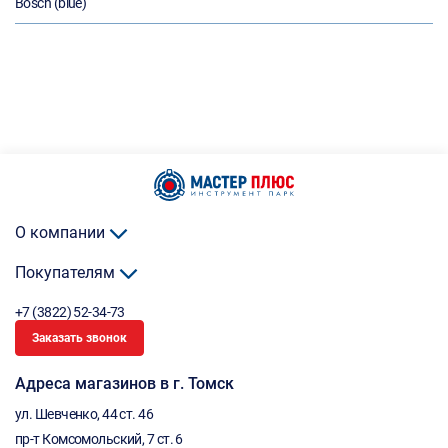
Bosch (blue)
О компании
Покупателям
+7 (3822) 52-34-73
Заказать звонок
Адреса магазинов в г. Томск
ул. Шевченко, 44 ст. 46
пр-т Комсомольский, 7 ст. 6